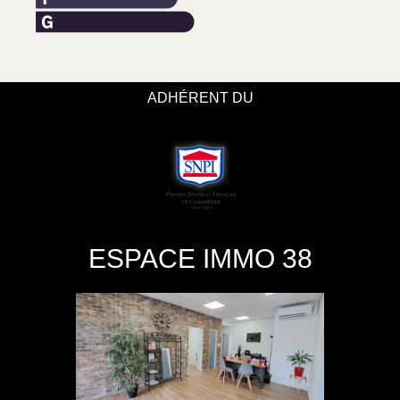
ADHÉRENT DU
ESPACE IMMO 38