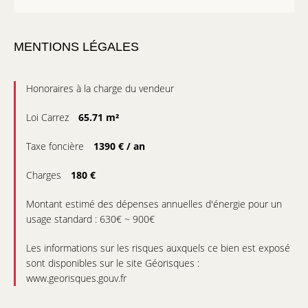
MENTIONS LÉGALES
Honoraires à la charge du vendeur
Loi Carrez
65.71 m²
Taxe foncière
1390 € / an
Charges
180 €
Montant estimé des dépenses annuelles d'énergie pour un
usage standard : 630€ ~ 900€
Les informations sur les risques auxquels ce bien est exposé
sont disponibles sur le site Géorisques :
www.georisques.gouv.fr