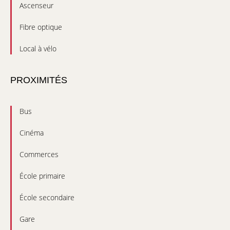
Ascenseur
Fibre optique
Local à vélo
PROXIMITÉS
Bus
Cinéma
Commerces
École primaire
École secondaire
Gare