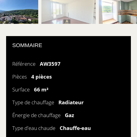
SOMMAIRE
Référence
AW3597
Pièces
4 pièces
Surface
66 m²
Type de chauffage
Radiateur
Énergie de chauffage
Gaz
Type d'eau chaude
Chauffe-eau