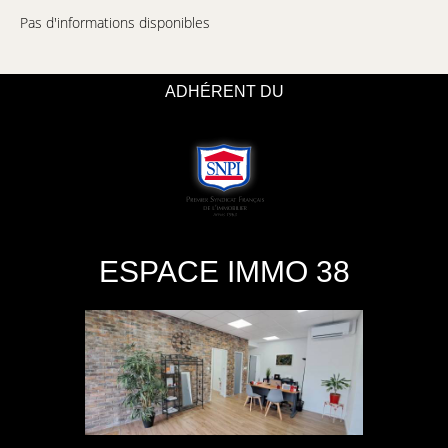
Pas d'informations disponibles
ADHÉRENT DU
ESPACE IMMO 38