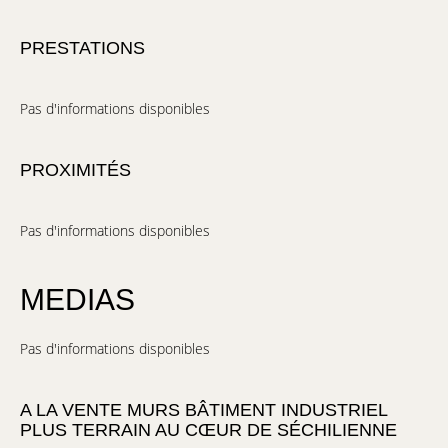
PRESTATIONS
Pas d'informations disponibles
PROXIMITÉS
Pas d'informations disponibles
MEDIAS
Pas d'informations disponibles
A LA VENTE MURS BÂTIMENT INDUSTRIEL
PLUS TERRAIN AU CŒUR DE SÉCHILIENNE