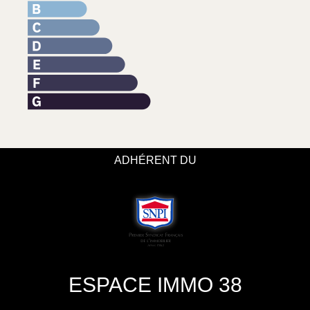
ADHÉRENT DU
ESPACE IMMO 38