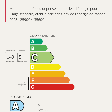
Montant estimé des dépenses annuelles d'énergie pour un
usage standard, établi à partir des prix de l'énergie de l'année
2023 : 2590€ ~ 3560€