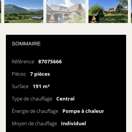
SOMMAIRE
Référence
87075666
Pièces
7 pièces
Surface
191 m²
Type de chauffage
Central
Énergie de chauffage
Pompe à chaleur
Moyen de chauffage
Individuel