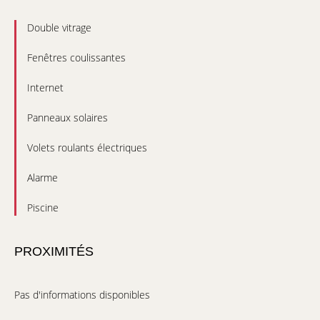
Double vitrage
Fenêtres coulissantes
Internet
Panneaux solaires
Volets roulants électriques
Alarme
Piscine
PROXIMITÉS
Pas d'informations disponibles