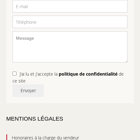
J’ai lu et j'accepte la
politique de confidentialité
de
ce site
Envoyer
MENTIONS LÉGALES
Honoraires à la charge du vendeur