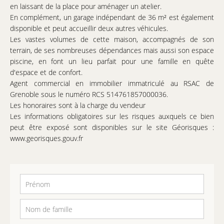
en laissant de la place pour aménager un atelier.
En complément, un garage indépendant de 36 m² est également
disponible et peut accueillir deux autres véhicules.
Les vastes volumes de cette maison, accompagnés de son
terrain, de ses nombreuses dépendances mais aussi son espace
piscine, en font un lieu parfait pour une famille en quête
d'espace et de confort.
Agent commercial en immobilier immatriculé au RSAC de
Grenoble sous le numéro RCS 514761857000036.
Les honoraires sont à la charge du vendeur
Les informations obligatoires sur les risques auxquels ce bien
peut être exposé sont disponibles sur le site Géorisques :
www.georisques.gouv.fr