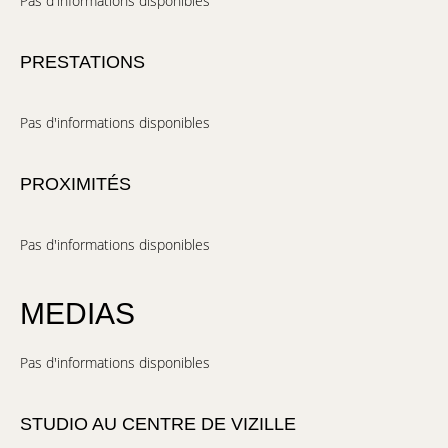
Pas d'informations disponibles
PRESTATIONS
Pas d'informations disponibles
PROXIMITÉS
Pas d'informations disponibles
MEDIAS
Pas d'informations disponibles
STUDIO AU CENTRE DE VIZILLE