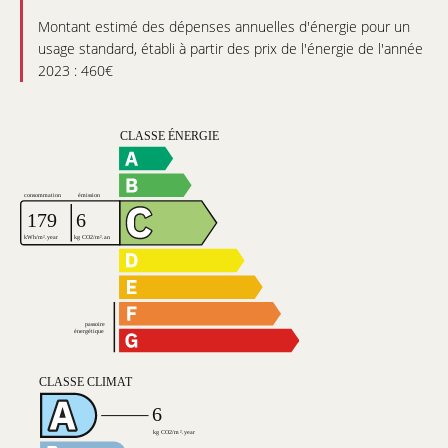
Montant estimé des dépenses annuelles d'énergie pour un
usage standard, établi à partir des prix de l'énergie de l'année
2023 : 460€