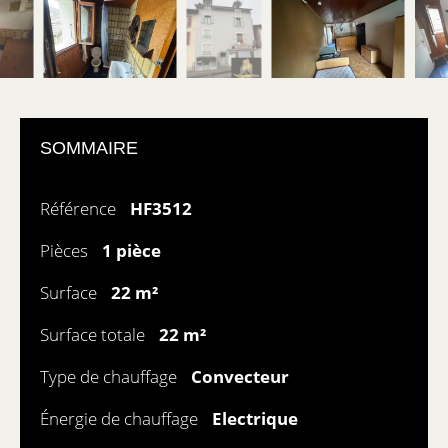
SOMMAIRE
Référence
HF3512
Pièces
1 pièce
Surface
22 m²
Surface totale
22 m²
Type de chauffage
Convecteur
Énergie de chauffage
Electrique