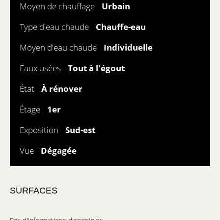
Moyen de chauffage
Urbain
Type d'eau chaude
Chauffe-eau
Moyen d'eau chaude
Individuelle
Eaux usées
Tout à l'égout
État
À rénover
Étage
1er
Exposition
Sud-est
Vue
Dégagée
SURFACES