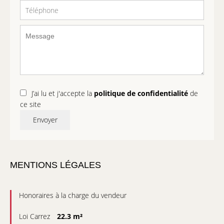
J’ai lu et j'accepte la
politique de confidentialité
de
ce site
Envoyer
MENTIONS LÉGALES
Honoraires à la charge du vendeur
Loi Carrez
22.3 m²