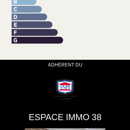
ADHÉRENT DU
ESPACE IMMO 38