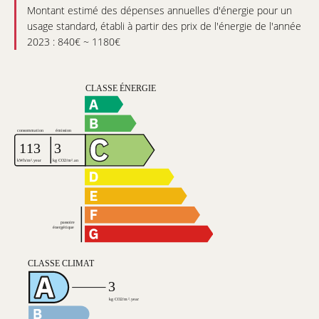
Montant estimé des dépenses annuelles d'énergie pour un
usage standard, établi à partir des prix de l'énergie de l'année
2023 : 840€ ~ 1180€