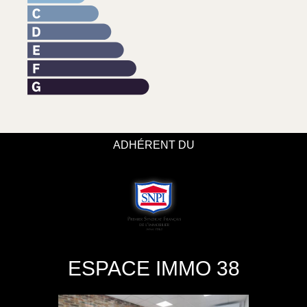
ADHÉRENT DU
ESPACE IMMO 38