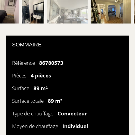
SOMMAIRE
Référence
86780573
Pièces
4 pièces
Surface
89 m²
Surface totale
89 m²
Type de chauffage
Convecteur
Moyen de chauffage
Individuel