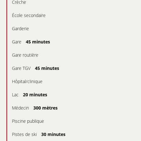
Crèche
École secondaire
Garderie
Gare
45 minutes
Gare routière
Gare TGV
45 minutes
Hôpital/clinique
Lac
20 minutes
Médecin
300 mètres
Piscine publique
Pistes de ski
30 minutes