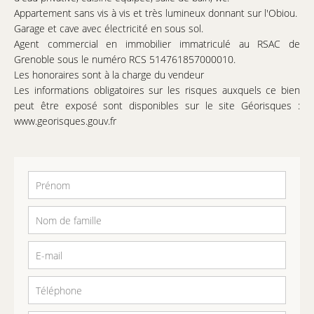
Appartement sans vis à vis et très lumineux donnant sur l'Obiou.
Garage et cave avec électricité en sous sol.
Agent commercial en immobilier immatriculé au RSAC de
Grenoble sous le numéro RCS 514761857000010.
Les honoraires sont à la charge du vendeur
Les informations obligatoires sur les risques auxquels ce bien
peut être exposé sont disponibles sur le site Géorisques :
www.georisques.gouv.fr