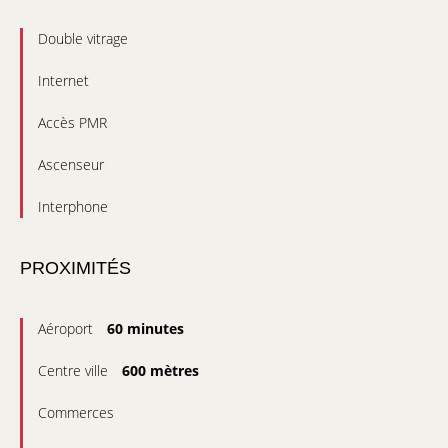
Double vitrage
Internet
Accès PMR
Ascenseur
Interphone
PROXIMITÉS
Aéroport
60 minutes
Centre ville
600 mètres
Commerces