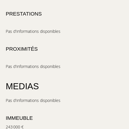
PRESTATIONS
Pas d'informations disponibles
PROXIMITÉS
Pas d'informations disponibles
MEDIAS
Pas d'informations disponibles
IMMEUBLE
243 000 €