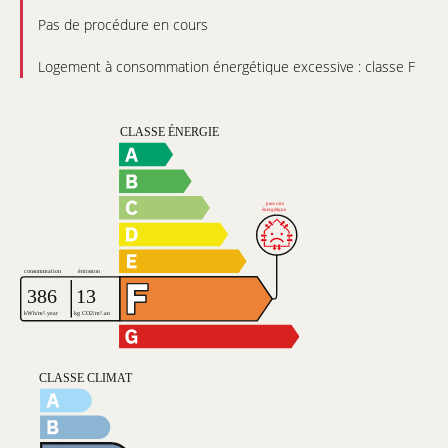
Pas de procédure en cours
Logement à consommation énergétique excessive : classe F