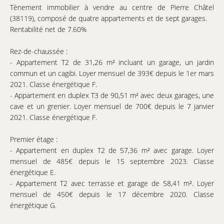
Tènement immobilier à vendre au centre de Pierre Châtel
(38119), composé de quatre appartements et de sept garages.
Rentabilité net de 7.60%
Rez-de-chaussée :
- Appartement T2 de 31,26 m² incluant un garage, un jardin
commun et un cagibi. Loyer mensuel de 393€ depuis le 1er mars
2021. Classe énergétique F.
- Appartement en duplex T3 de 90,51 m² avec deux garages, une
cave et un grenier. Loyer mensuel de 700€ depuis le 7 janvier
2021. Classe énergétique F.
Premier étage :
- Appartement en duplex T2 de 57,36 m² avec garage. Loyer
mensuel de 485€ depuis le 15 septembre 2023. Classe
énergétique E.
- Appartement T2 avec terrasse et garage de 58,41 m². Loyer
mensuel de 450€ depuis le 17 décembre 2020. Classe
énergétique G.