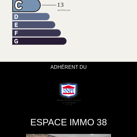
ADHÉRENT DU
ESPACE IMMO 38